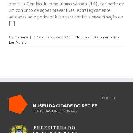
prefeito Geraldo Julio no último sábado (14), faz parte de
um conjunto de ações preventivas, estrategicamente
adotadas pelo poder público para conter a disseminação do
[...]
By
Mariana
|
17 de março de 2020
|
Notícias
|
0 Comentários
Ler Mais
Com um