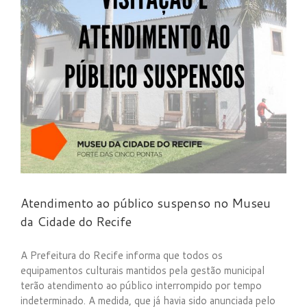
e
Atendimento ao público suspenso no Museu
da Cidade do Recife
A Prefeitura do Recife informa que todos os
equipamentos culturais mantidos pela gestão municipal
terão atendimento ao público interrompido por tempo
indeterminado. A medida, que já havia sido anunciada pelo