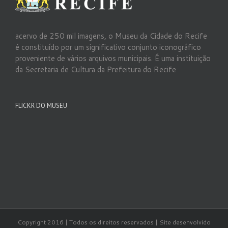
acervo de 250 mil imagens, o Museu da Cidade do Recife
é constituído por um significativo conjunto iconográfico
proveniente de vários arquivos municipais. É uma instituição
da Secretaria de Cultura da Prefeitura do Recife
FLICKR DO MUSEU
Copyright 2016 | Todos os direitos reservados | Site desenvolvido