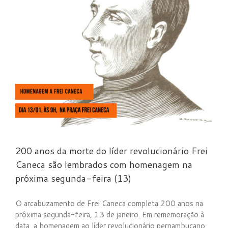
-
200 anos da morte do líder revolucionário Frei
Caneca são lembrados com homenagem na
próxima segunda-feira (13)
O arcabuzamento de Frei Caneca completa 200 anos na
próxima segunda-feira, 13 de janeiro. Em rememoração à
data, a homenagem ao líder revolucionário pernambucano