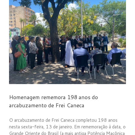
Homenagem rememora 198 anos do
arcabuzamento de Frei Caneca
O arcabuzamento de Frei Caneca completou 198 anos
nesta sexta-feira, 13 de janeiro. Em rememoração à data, o
Grande Oriente do Brasil (a mais antiga Potência Maçônica