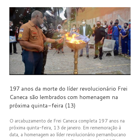
197 anos da morte do líder revolucionário Frei
Caneca são lembrados com homenagem na
próxima quinta-feira (13)
O arcabuzamento de Frei Caneca completa 197 anos na
próxima quinta-feira, 13 de janeiro. Em rememoração à
data, a homenagem ao líder revolucionário pernambucano