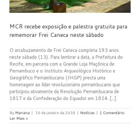
MCR recebe exposição e palestra gratuita para
rememorar Frei Caneca neste sábado
O arcabuzamento de Frei Caneca completa 193 anos
neste sábado (13). Para lembrar a data, a Prefeitura do
Recife, em parceria com a Grande Loja Maçônica de
Pernambuco e o Instituto Arqueológico Histórico e
Geográfico Pernambucano (IHGP) presta uma
homenagem ao líder revolucionário pernambucano que
participou ativamente da Revolução Pernambucana de
1817 e da Confederação do Equador em 1824. [...]
By
Mariana
|
10 de janeiro de 2018
|
Notícias
|
1 Comentário
Ler Mais