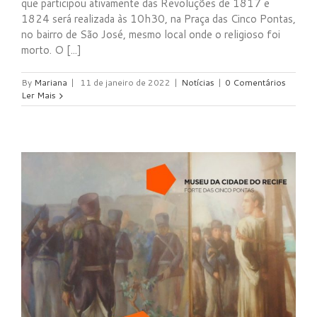
que participou ativamente das Revoluções de 1817 e
1824 será realizada às 10h30, na Praça das Cinco Pontas,
no bairro de São José, mesmo local onde o religioso foi
morto. O [...]
By
Mariana
|
11 de janeiro de 2022
|
Notícias
|
0 Comentários
Ler Mais