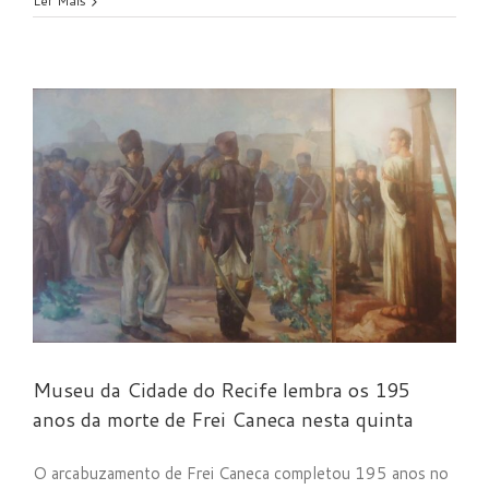
Ler Mais
Museu da Cidade do Recife lembra os 195
anos da morte de Frei Caneca nesta quinta
O arcabuzamento de Frei Caneca completou 195 anos no