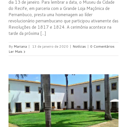
dia 13 de janeiro. Para lembrar a data, o Museu da Cidade
do Recife, em parceria com a Grande Loja Maçônica de
Pernambuco, presta uma homenagem ao líder
revolucionário pernambucano que participou ativamente das
Revoluções de 1817 e 1824. A cerimônia acontece na
tarde da próxima [...]
By
Mariana
|
13 de janeiro de 2020
|
Notícias
|
0 Comentários
Ler Mais