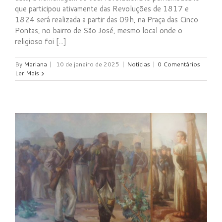
que participou ativamente das Revoluções de 1817 e
1824 será realizada a partir das 09h, na Praça das Cinco
Pontas, no bairro de São José, mesmo local onde o
religioso foi [...]
By
Mariana
|
10 de janeiro de 2025
|
Notícias
|
0 Comentários
Ler Mais