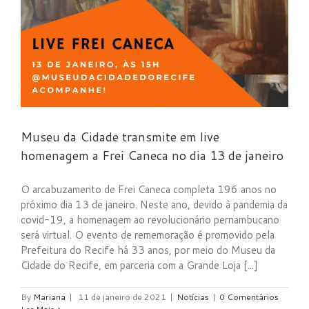
Museu da Cidade transmite em live
homenagem a Frei Caneca no dia 13 de janeiro
O arcabuzamento de Frei Caneca completa 196 anos no
próximo dia 13 de janeiro. Neste ano, devido à pandemia da
covid-19, a homenagem ao revolucionário pernambucano
será virtual. O evento de rememoração é promovido pela
Prefeitura do Recife há 33 anos, por meio do Museu da
Cidade do Recife, em parceria com a Grande Loja [...]
By
Mariana
|
11 de janeiro de 2021
|
Notícias
|
0 Comentários