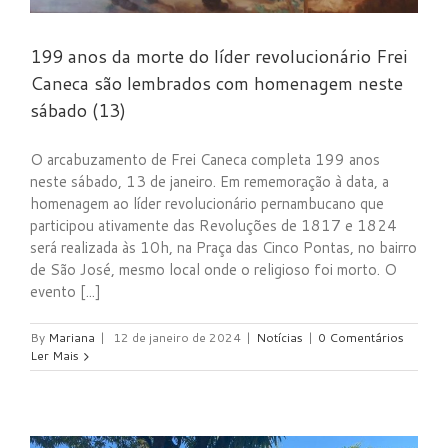
199 anos da morte do líder revolucionário Frei
Caneca são lembrados com homenagem neste
sábado (13)
O arcabuzamento de Frei Caneca completa 199 anos
neste sábado, 13 de janeiro. Em rememoração à data, a
homenagem ao líder revolucionário pernambucano que
participou ativamente das Revoluções de 1817 e 1824
será realizada às 10h, na Praça das Cinco Pontas, no bairro
de São José, mesmo local onde o religioso foi morto. O
evento [...]
By
Mariana
|
12 de janeiro de 2024
|
Notícias
|
0 Comentários
Ler Mais