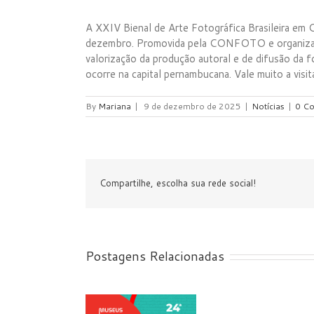
A XXIV Bienal de Arte Fotográfica Brasileira em 
dezembro. Promovida pela CONFOTO e organizada 
valorização da produção autoral e de difusão da fo
ocorre na capital pernambucana. Vale muito a visit
By
Mariana
|
9 de dezembro de 2025
|
Notícias
|
0 Co
Compartilhe, escolha sua rede social!
Postagens Relacionadas