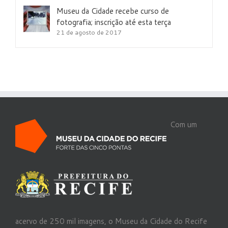
Museu da Cidade recebe curso de
fotografia; inscrição até esta terça
21 de agosto de 2017
Com um
acervo de 250 mil imagens, o Museu da Cidade do Recife