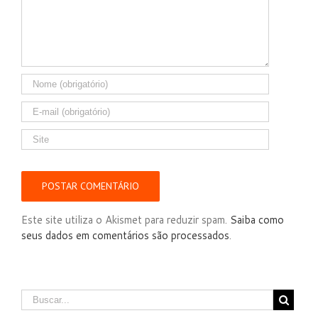
Este site utiliza o Akismet para reduzir spam.
Saiba como
seus dados em comentários são processados
.