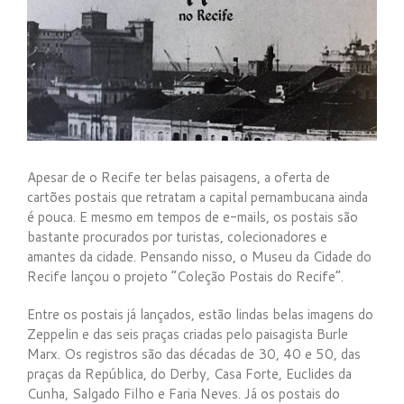
Apesar de o Recife ter belas paisagens, a oferta de
cartões postais que retratam a capital pernambucana ainda
é pouca. E mesmo em tempos de e-mails, os postais são
bastante procurados por turistas, colecionadores e
amantes da cidade. Pensando nisso, o Museu da Cidade do
Recife lançou o projeto “Coleção Postais do Recife”.
Entre os postais já lançados, estão lindas belas imagens do
Zeppelin e das seis praças criadas pelo paisagista Burle
Marx. Os registros são das décadas de 30, 40 e 50, das
praças da República, do Derby, Casa Forte, Euclides da
Cunha, Salgado Filho e Faria Neves. Já os postais do