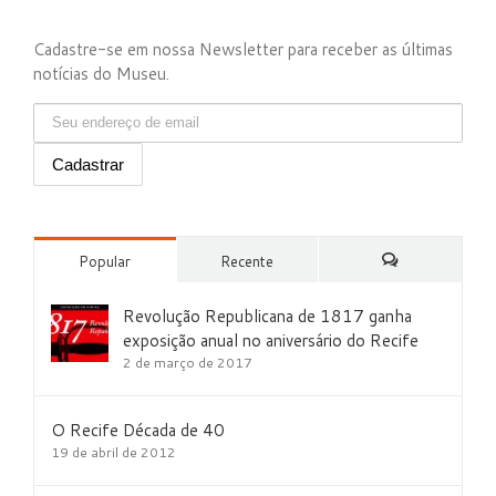
Cadastre-se em nossa Newsletter para receber as últimas
notícias do Museu.
Popular
Recente
Comentários
Revolução Republicana de 1817 ganha
exposição anual no aniversário do Recife
2 de março de 2017
O Recife Década de 40
19 de abril de 2012