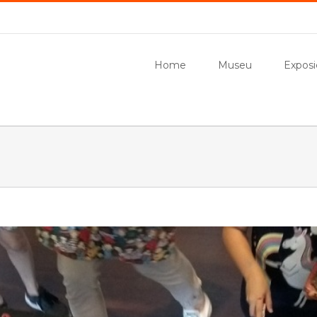
Home
Museu
Exposi