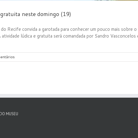
 gratuita neste domingo (19)
 Recife convida a garotada para conhecer um pouco mais sobre o Carn
 atividade lúdica e gratuita será comandada por Sandro Vasconcelos 
entários
 DO MUSEU