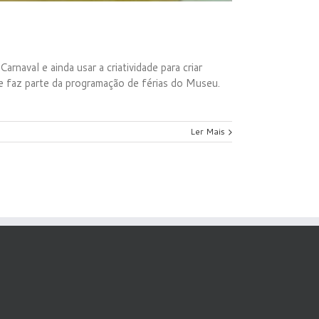
aval e ainda usar a criatividade para criar
e faz parte da programação de férias do Museu.
Ler Mais