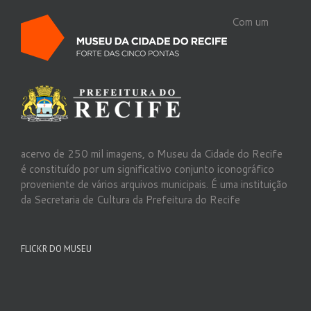
Com um
acervo de 250 mil imagens, o Museu da Cidade do Recife
é constituído por um significativo conjunto iconográfico
proveniente de vários arquivos municipais. É uma instituição
da Secretaria de Cultura da Prefeitura do Recife
FLICKR DO MUSEU