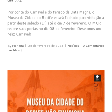
Por conta do Carnaval e do feriado da Data Magna, o
Museu da Cidade do Recife estará fechado para visitação a
partir deste sábado (1º) até o dia 7 de fevereiro. O MCR
reabre suas portas no dia 08 de fevereiro. Desejamos um
feliz Carnaval!
By
Mariana
|
28 de fevereiro de 2025
|
Notícias
|
0 Comentários
Ler Mais