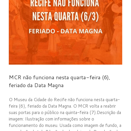
MCR não funciona nesta quarta-feira (6),
feriado da Data Magna
O Museu da Cidade do Recife não funciona nesta quarta-
feira (6), feriado da Data Magna. O MCR volta a reabrir
suas portas para o público na quinta-feira (7).Descrição da
imagem: Ilustração com informações sobre o
funcionamento do museu. Usada como imagem de fundo, a