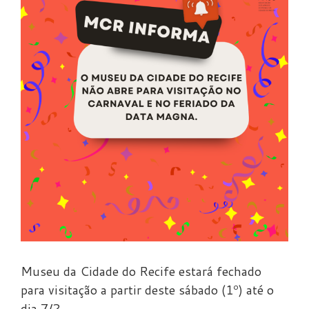
Museu da Cidade do Recife estará fechado
para visitação a partir deste sábado (1º) até o
dia 7/2