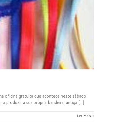
a oficina gratuita que acontece neste sábado
 produzir a sua própria bandeira, antiga [...]
Ler Mais