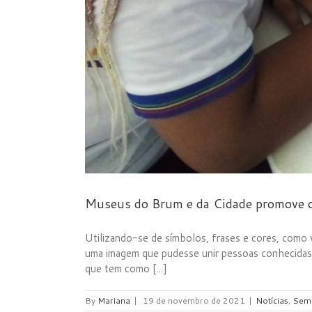
Museus do Brum e da Cidade promove o
Utilizando-se de símbolos, frases e cores, como 
uma imagem que pudesse unir pessoas conhecidas 
que tem como [...]
By
Mariana
|
19 de novembro de 2021
|
Notícias
,
Sem 