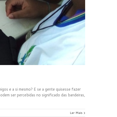
migos e a si mesmo? E se a gente quisesse fazer
dem ser percebidas no significado das bandeiras,
Ler Mais