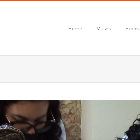
Home
Museu
Exposi