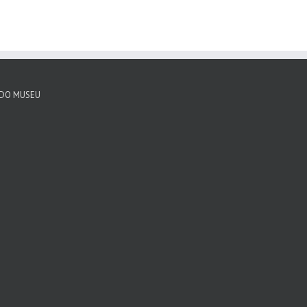
 DO MUSEU