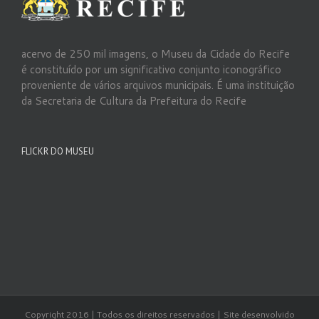
acervo de 250 mil imagens, o Museu da Cidade do Recife
é constituído por um significativo conjunto iconográfico
proveniente de vários arquivos municipais. É uma instituição
da Secretaria de Cultura da Prefeitura do Recife
FLICKR DO MUSEU
Copyright 2016 | Todos os direitos reservados | Site desenvolvido