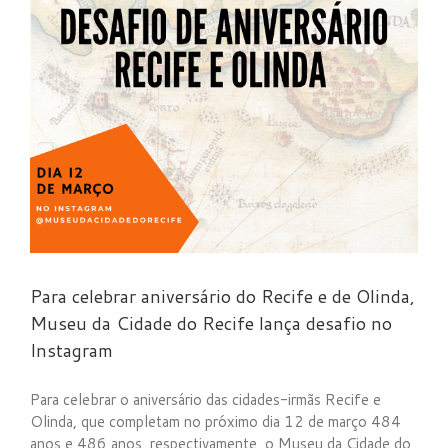
u
Para celebrar aniversário do Recife e de Olinda,
Museu da Cidade do Recife lança desafio no
Instagram
Para celebrar o aniversário das cidades-irmãs Recife e
Olinda, que completam no próximo dia 12 de março 484
anos e 486 anos, respectivamente, o Museu da Cidade do