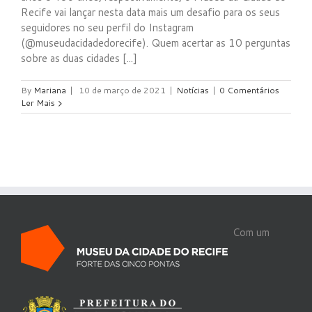
Recife vai lançar nesta data mais um desafio para os seus
seguidores no seu perfil do Instagram
(@museudacidadedorecife). Quem acertar as 10 perguntas
sobre as duas cidades [...]
By
Mariana
|
10 de março de 2021
|
Notícias
|
0 Comentários
Ler Mais
Com um